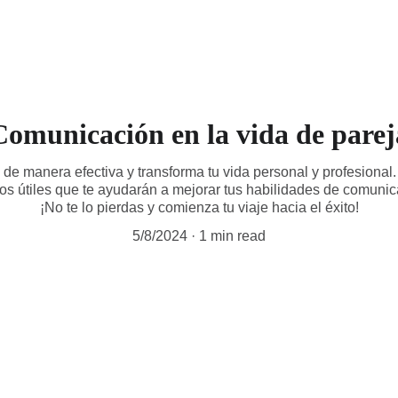
Comunicación en la vida de parej
e manera efectiva y transforma tu vida personal y profesional.
sos útiles que te ayudarán a mejorar tus habilidades de comunica
¡No te lo pierdas y comienza tu viaje hacia el éxito!
5/8/2024
1 min read