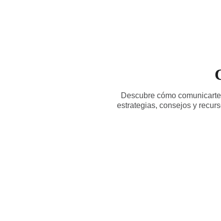
Descubre cómo comunicarte d
estrategias, consejos y recur